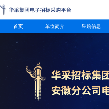
首页
单位简介
采购信息