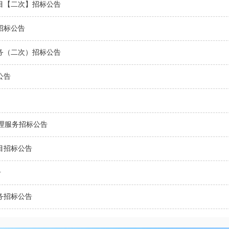
项目【二次】招标公告
目招标公告
服务（二次）招标公告
公告
监理服务招标公告
项目招标公告
告
服务招标公告