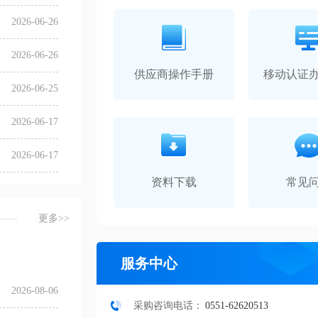
2026-06-26
2026-06-26
供应商操作手册
移动认证
2026-06-25
2026-06-17
2026-06-17
资料下载
常见
更多>>
服务中心
2026-08-06
采购咨询电话：
0551-62620513