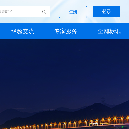
登录
注册
经验交流
专家服务
全网标讯