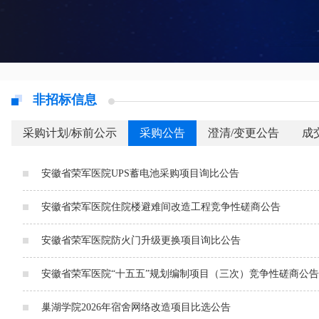
非招标信息
采购计划/标前公示
采购公告
澄清/变更公告
成
安徽省荣军医院UPS蓄电池采购项目询比公告
安徽省荣军医院住院楼避难间改造工程竞争性磋商公告
安徽省荣军医院防火门升级更换项目询比公告
安徽省荣军医院“十五五”规划编制项目（三次）竞争性磋商公告
巢湖学院2026年宿舍网络改造项目比选公告