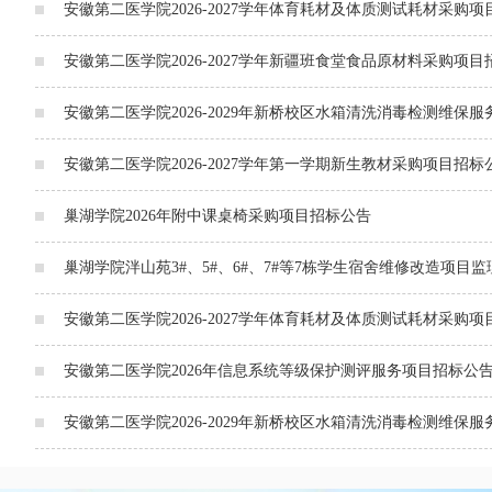
安徽第二医学院2026-2027学年体育耗材及体质测试耗材采购
安徽第二医学院2026-2027学年新疆班食堂食品原材料采购项
安徽第二医学院2026-2029年新桥校区水箱清洗消毒检测维保
安徽第二医学院2026-2027学年第一学期新生教材采购项目招标
巢湖学院2026年附中课桌椅采购项目招标公告
巢湖学院泮山苑3#、5#、6#、7#等7栋学生宿舍维修改造项目
安徽第二医学院2026-2027学年体育耗材及体质测试耗材采购
安徽第二医学院2026年信息系统等级保护测评服务项目招标公
安徽第二医学院2026-2029年新桥校区水箱清洗消毒检测维保