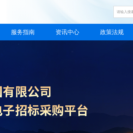
服务指南
资讯中心
政策法规