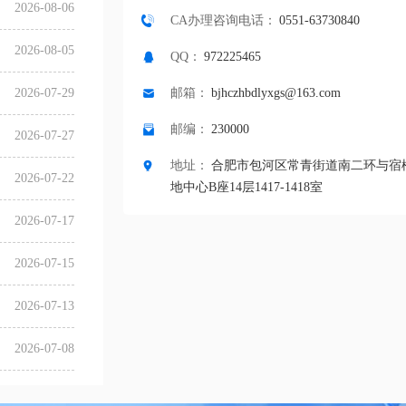
2026-08-06
CA办理咨询电话：
0551-63730840
2026-08-05
QQ：
972225465
2026-07-29
邮箱：
bjhczhbdlyxgs@163.com
邮编：
230000
2026-07-27
地址：
合肥市包河区常青街道南二环与宿
2026-07-22
地中心B座14层1417-1418室
2026-07-17
2026-07-15
2026-07-13
2026-07-08