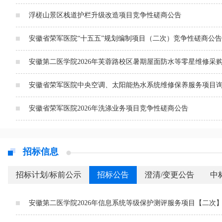
浮槎山景区栈道护栏升级改造项目竞争性磋商公告
安徽省荣军医院“十五五”规划编制项目（二次）竞争性磋商公告
安徽第二医学院2026年芙蓉路校区暑期屋面防水等零星维修采
安徽省荣军医院中央空调、太阳能热水系统维修保养服务项目
安徽省荣军医院2026年洗涤业务项目竞争性磋商公告
招标信息
招标计划/标前公示
招标公告
澄清/变更公告
中
安徽第二医学院2026年信息系统等级保护测评服务项目【二次