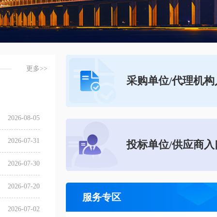
更多>>
采购单位/代理机构
2026-08-05
2026-07-31
投标单位/供应商入
2026-07-30
2026-07-20
服务专区
2026-07-02