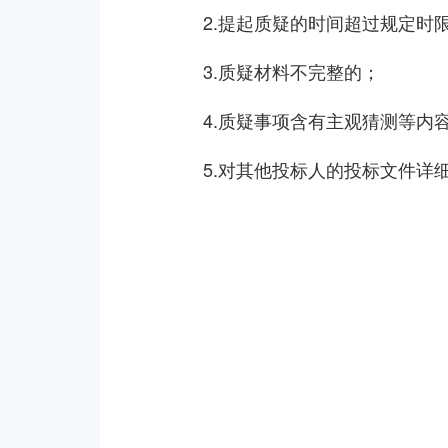
2.提起质疑的时间超过规定时
3.质疑材料不完整的；
4.质疑事项含有主观猜测等内
5.对其他投标人的投标文件详