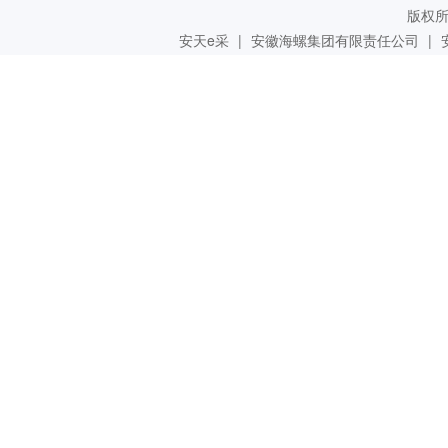
版权所有
安天e采
|
安徽海螺集团有限责任公司
|