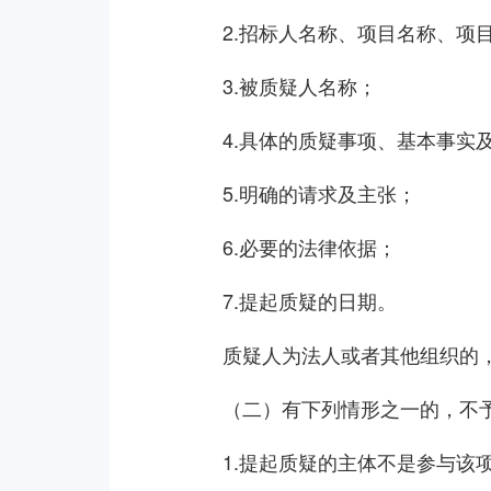
2.招标人名称、项目名称、项
3.被质疑人名称；
4.具体的质疑事项、基本事实
5.明确的请求及主张；
6.必要的法律依据；
7.提起质疑的日期。
质疑人为法人或者其他组织的
（二）有下列情形之一的，不
1.提起质疑的主体不是参与该