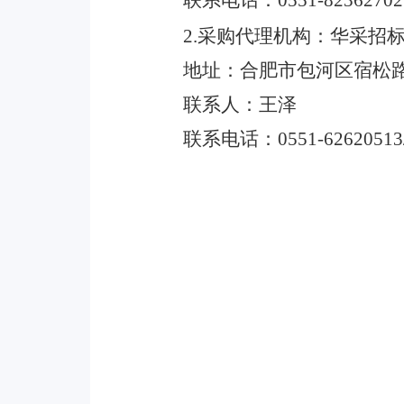
联系电话：
0551-82362702
2.采购代理机构：华采招
地址：合肥市包河区宿松
联系人：王泽
联系电话：
0551-62620