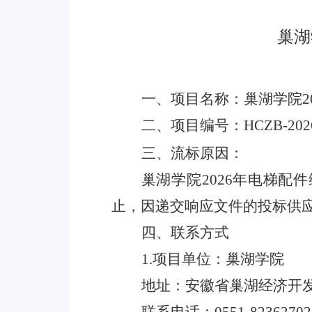
巢湖
一、项目名称：巢湖学院
二、项目编号：
HCZB-202
三、流标原因：
巢湖学院
2026年电梯配
止，因递交响应文件的投标供
四、联系方式
1.项目单位：巢湖学院
地址：安徽省巢湖经济开