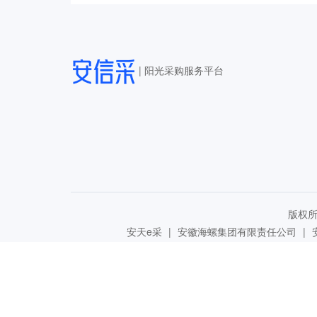
|
阳光采购服务平台
版权所有
安天e采
|
安徽海螺集团有限责任公司
|