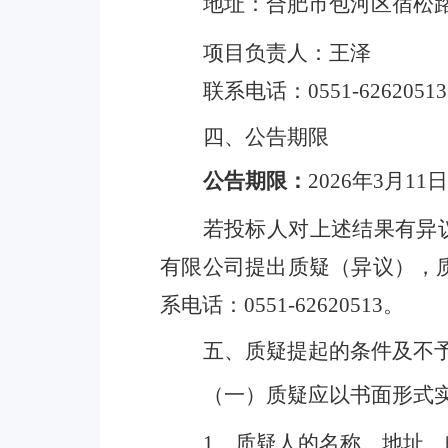
地址：合肥市包河区宿松
项目负责人：王泽
联系电话：
0551-6262051
四、公告期限
公告期限：
2026年3月1
若投标人对上述结果有异
有限公司提出质疑（异议），质
系电话：0551-62620513。
五、质疑提起的条件及不
（一）质疑应以书面形式
1、质疑人的名称、地址