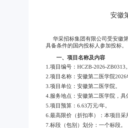
安徽
华采招标集团有限公司受安徽第
具备条件的国内投标人参加投标。
一、项目名称及内容
1.项目编号：HCZB-2026-ZB0313
2.项目名称：安徽第二医学院20
3.项目单位：安徽第二医学院。
4.服务地点：
安徽第二医学院，具
5.项目预算：6.63万元/年。
6.最高限价（折扣率）：
本项目采
7.标段（包别）划分：一个标段。