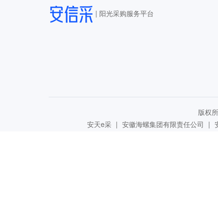
|
阳光采购服务平台
版权所有
安天e采
|
安徽海螺集团有限责任公司
|