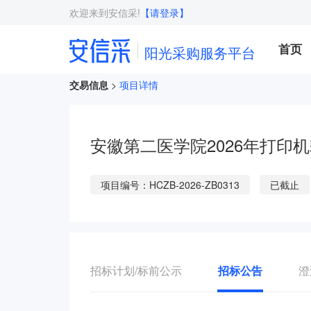
欢迎来到安信采!
【请登录】
首页
阳光采购服务平台
交易信息
>
项目详情
安徽第二医学院2026年打印
项目编号：HCZB-2026-ZB0313
已截止
招标计划/标前公示
招标公告
澄