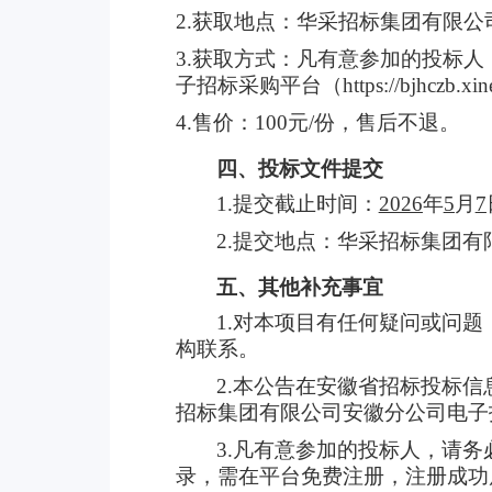
2.获取地点：华采招标集团有限公司安徽分公
3.获取方式：凡有意参加的投标人
子招标采购平台（https://bjhczb.xi
4.售价：100元/份，售后不退。
四、投标文件提交
1.提交截止时间：
2026
年
5
月
7
2.提交地点：华采招标集团有限公司安
五、其他补充事宜
1.对本项目有任何疑问或问题，请
构联系。
2.本公告在安徽省招标投标信息网（ht
招标集团有限公司安徽分公司电子招标采购平台
3.凡有意参加的投标人，请
录，需在平台免费注册，注册成功