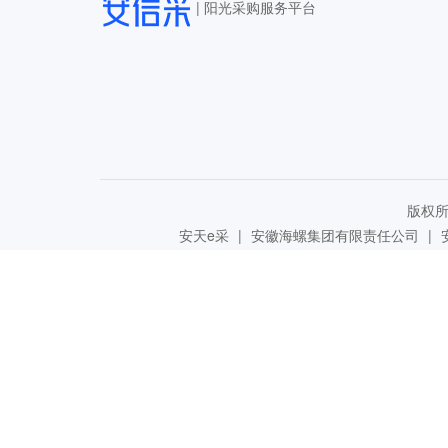
|
阳光采购服务平台
版权所有
安天e采
|
安徽海螺集团有限责任公司
|