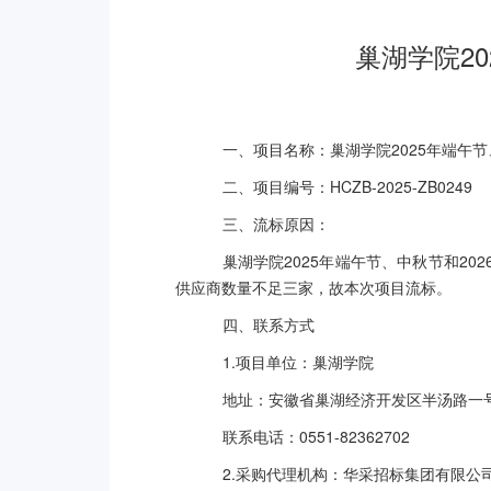
巢湖学院2
一、项目名称：巢湖学院2025年端午节
二、项目编号：HCZB-2025-ZB0249
三、流标原因：
巢湖学院2025年端午节、中秋节和20
供应商数量不足三家，故本次项目流标。
四、联系方式
1.项目单位：巢湖学院
地址：安徽省巢湖经济开发区半汤路一
联系电话：0551-82362702
2.采购代理机构：华采招标集团有限公