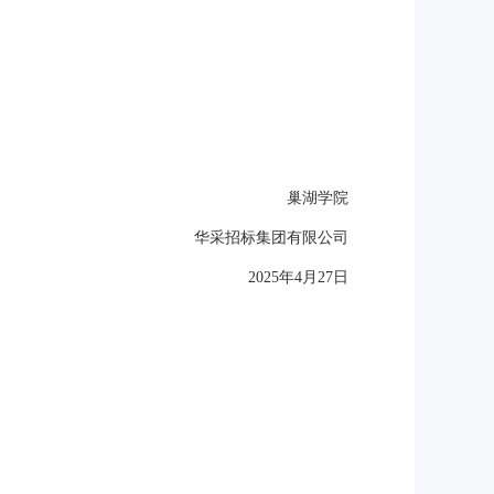
巢湖学院
华采招标集团有限公司
2025年4月27日