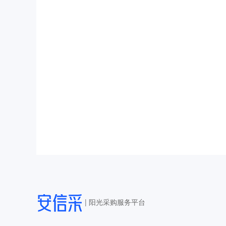
|
阳光采购服务平台