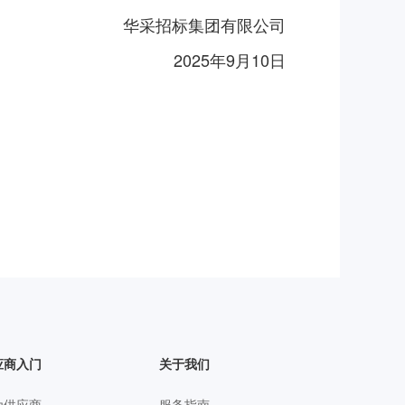
华采招标集团有限公司
2025年9月10日
应商入门
关于我们
为供应商
服务指南