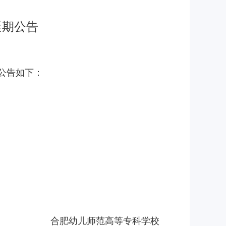
延期公告
期公告如下：
合肥幼儿师范高等专科学校